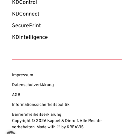
KDControl
KDConnect
SecurePrint
KDIntelligence
Impressum
Datenschutzerklärung
AGB
Informationssicherheitspolitik
Barrierefreiheitserklärung
Copyright © 2026 Kappel & Dierolf. Alle Rechte
vorbehalten. Made with ♡ by
KREAVIS