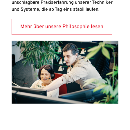
unschlagbare Praxiserfahrung unserer Techniker
und Systeme, die ab Tag eins stabil laufen.
Mehr über unsere Philosophie lesen