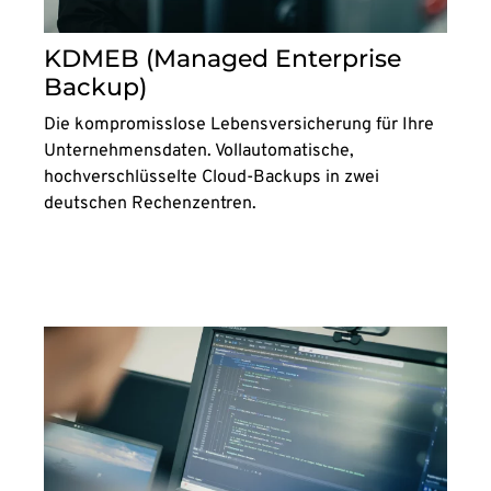
KDMEB (Managed Enterprise
Backup)
Die kompromisslose Lebensversicherung für Ihre
Unternehmensdaten. Vollautomatische,
hochverschlüsselte Cloud-Backups in zwei
deutschen Rechenzentren.