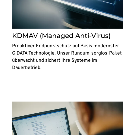
KDMAV (Managed Anti-Virus)
Proaktiver Endpunktschutz auf Basis modernster
G DATA Technologie. Unser Rundum-sorglos-Paket
überwacht und sichert Ihre Systeme im
Dauerbetrieb.