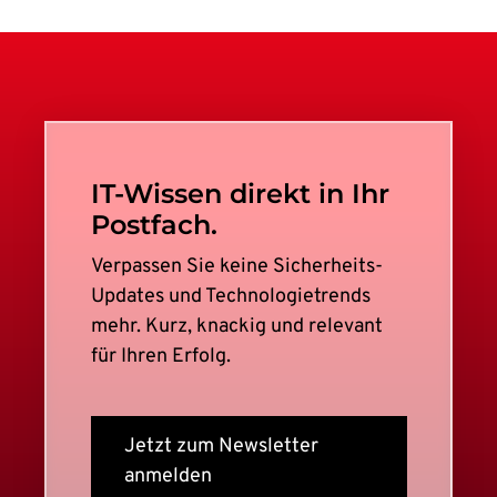
IT-Wissen direkt in Ihr
Postfach.
Verpassen Sie keine Sicherheits-
Updates und Technologietrends
mehr. Kurz, knackig und relevant
für Ihren Erfolg.
Jetzt zum Newsletter
anmelden