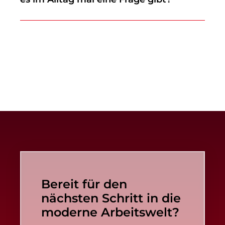
Bereit für den
nächsten Schritt in die
moderne Arbeitswelt?