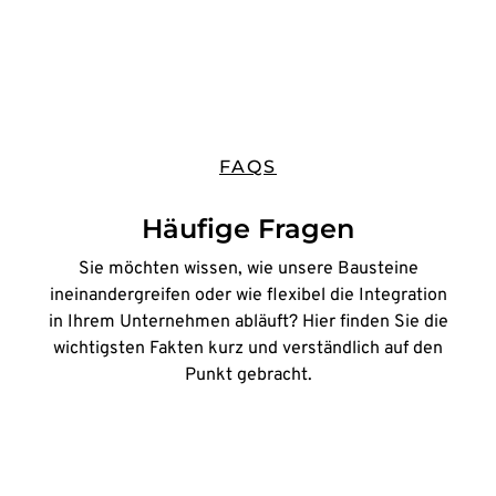
FAQS
Häufige Fragen
Sie möchten wissen, wie unsere Bausteine
ineinandergreifen oder wie flexibel die Integration
in Ihrem Unternehmen abläuft? Hier finden Sie die
wichtigsten Fakten kurz und verständlich auf den
Punkt gebracht.