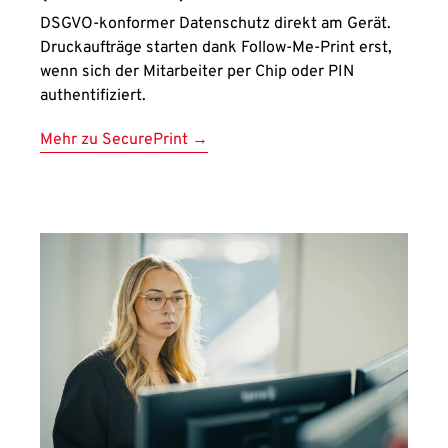
DSGVO-konformer Datenschutz direkt am Gerät.
Druckaufträge starten dank Follow-Me-Print erst,
wenn sich der Mitarbeiter per Chip oder PIN
authentifiziert.
Mehr zu SecurePrint →