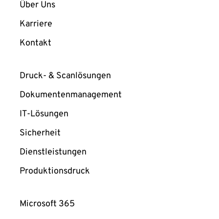
Über Uns
Karriere
Kontakt
Druck- & Scanlösungen
Dokumentenmanagement
IT-Lösungen
Sicherheit
Dienstleistungen
Produktionsdruck
Microsoft 365