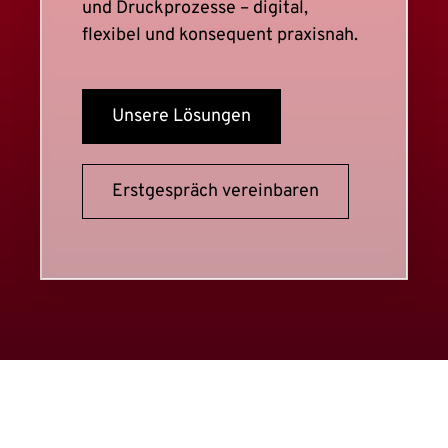
und Druckprozesse – digital,
flexibel und konsequent praxisnah.
Unsere Lösungen
Erstgespräch vereinbaren