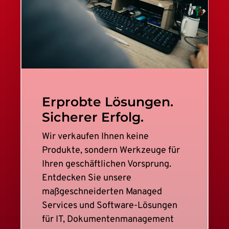
Erprobte Lösungen.
Sicherer Erfolg.
Wir verkaufen Ihnen keine
Produkte, sondern Werkzeuge für
Ihren geschäftlichen Vorsprung.
Entdecken Sie unsere
maßgeschneiderten Managed
Services und Software-Lösungen
für IT, Dokumentenmanagement