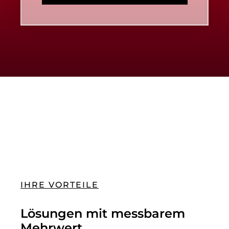
IHRE VORTEILE
Lösungen mit messbarem
Mehrwert