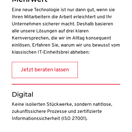
Eine neue Technologie ist nur dann gut, wenn sie
Ihren Mitarbeitern die Arbeit erleichtert und Ihr
Unternehmen sicherer macht. Deshalb basieren
alle unsere Lösungen auf drei klaren
Kernversprechen, die wir im Alltag konsequent
einlösen. Erfahren Sie, warum wir uns bewusst vom
klassischen IT-Einheitsbrei abheben:
Jetzt beraten lassen
Digital
Keine isolierten Stückwerke, sondern nahtlose,
zukunftssichere Prozesse und zertifizierte
Informationssicherheit (ISO 27001).