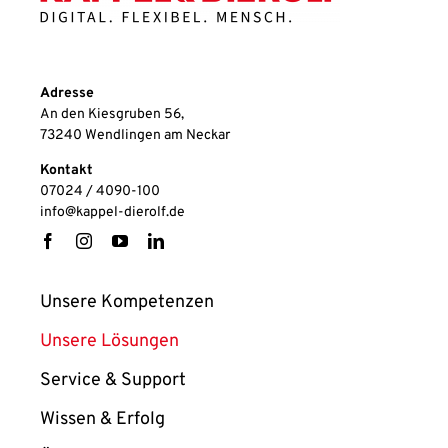
Adresse
An den Kiesgruben 56,
73240 Wendlingen am Neckar
Kontakt
07024 / 4090-100
info@kappel-dierolf.de
Unsere Kompetenzen
Unsere Lösungen
Service & Support
Wissen & Erfolg