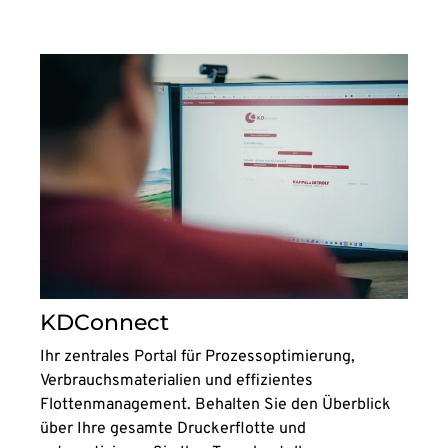
KDConnect
Ihr zentrales Portal für Prozessoptimierung,
Verbrauchsmaterialien und effizientes
Flottenmanagement. Behalten Sie den Überblick
über Ihre gesamte Druckerflotte und