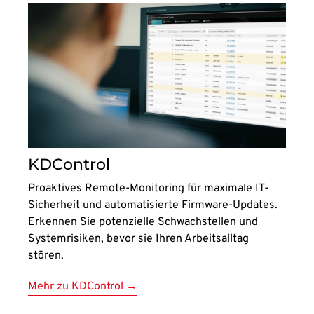
KDControl
Proaktives Remote-Monitoring für maximale IT-
Sicherheit und automatisierte Firmware-Updates.
Erkennen Sie potenzielle Schwachstellen und
Systemrisiken, bevor sie Ihren Arbeitsalltag
stören.
Mehr zu KDControl →