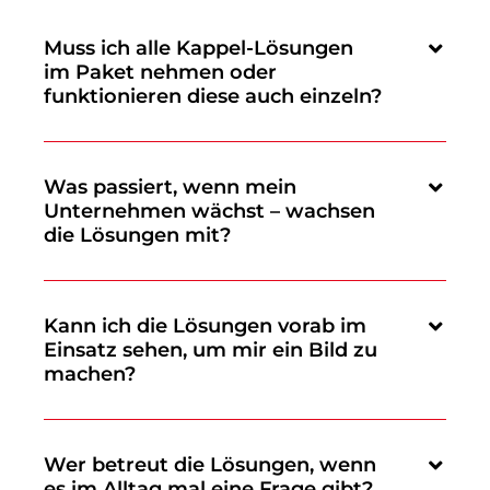
Muss ich alle Kappel-Lösungen
im Paket nehmen oder
funktionieren diese auch einzeln?
Was passiert, wenn mein
Unternehmen wächst – wachsen
die Lösungen mit?
Kann ich die Lösungen vorab im
Einsatz sehen, um mir ein Bild zu
machen?
Wer betreut die Lösungen, wenn
es im Alltag mal eine Frage gibt?