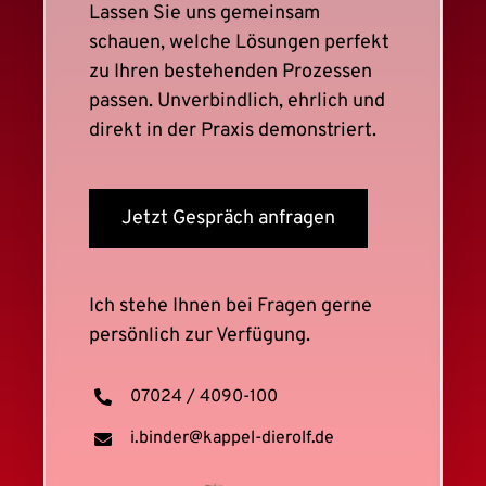
Lassen Sie uns gemeinsam
schauen, welche Lösungen perfekt
zu Ihren bestehenden Prozessen
passen. Unverbindlich, ehrlich und
direkt in der Praxis demonstriert.
Jetzt Gespräch anfragen
Ich stehe Ihnen bei Fragen gerne
persönlich zur Verfügung.
07024 / 4090-100
i.binder@kappel-dierolf.de