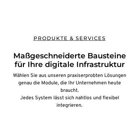
PRODUKTE & SERVICES
Maßgeschneiderte Bausteine
für Ihre digitale Infrastruktur
Wählen Sie aus unseren praxiserprobten Lösungen
genau die Module, die Ihr Unternehmen heute
braucht.
Jedes System lässt sich nahtlos und flexibel
integrieren.