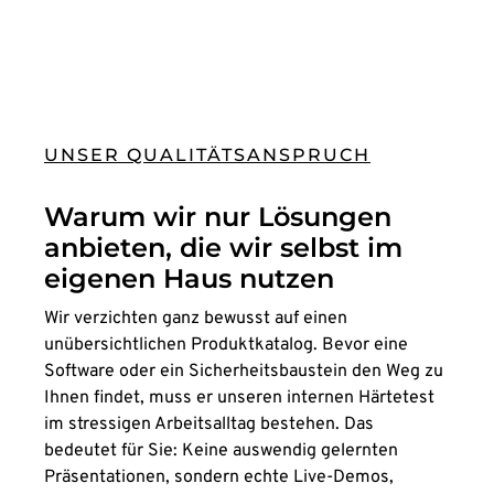
UNSER QUALITÄTSANSPRUCH
Warum wir nur Lösungen
anbieten, die wir selbst im
eigenen Haus nutzen
Wir verzichten ganz bewusst auf einen
unübersichtlichen Produktkatalog. Bevor eine
Software oder ein Sicherheitsbaustein den Weg zu
Ihnen findet, muss er unseren internen Härtetest
im stressigen Arbeitsalltag bestehen. Das
bedeutet für Sie: Keine auswendig gelernten
Präsentationen, sondern echte Live-Demos,