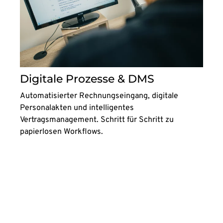
Digitale Prozesse & DMS
Automatisierter Rechnungseingang, digitale
Personalakten und intelligentes
Vertragsmanagement. Schritt für Schritt zu
papierlosen Workflows.