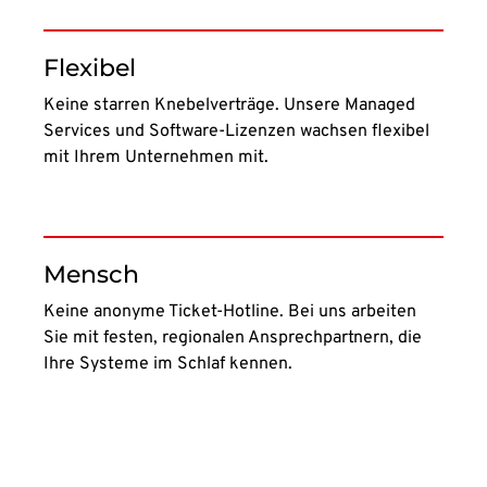
Flexibel
Keine starren Knebelverträge. Unsere Managed
Services und Software-Lizenzen wachsen flexibel
mit Ihrem Unternehmen mit.
Mensch
Keine anonyme Ticket-Hotline. Bei uns arbeiten
Sie mit festen, regionalen Ansprechpartnern, die
Ihre Systeme im Schlaf kennen.