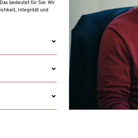
 Das bedeutet für Sie: Wir
chkeit, Integrität und