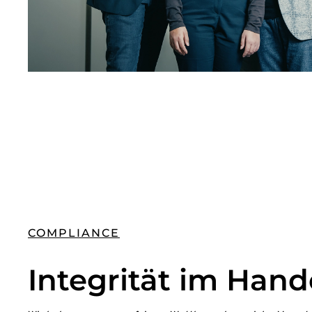
COMPLIANCE
Integrität im Hand