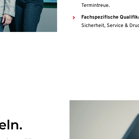
Termintreue.
Fachspezifische Qualifik
Sicherheit, Service & Dru
eln.