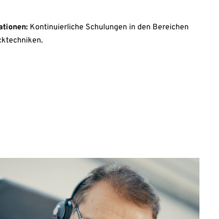
ationen:
Kontinuierliche Schulungen in den Bereichen
cktechniken.