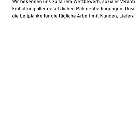
Wir bekennen uns zu fairem Wettbewerb, sozialer Veran
Einhaltung aller gesetzlichen Rahmenbedingungen. Unse
die Leitplanke für die tägliche Arbeit mit Kunden, Liefer