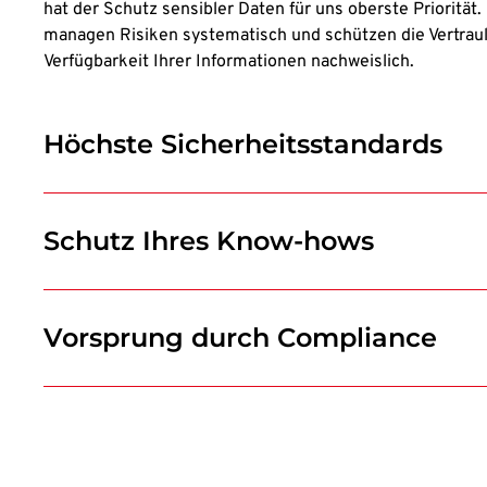
hat der Schutz sensibler Daten für uns oberste Priorität.
managen Risiken systematisch und schützen die Vertrauli
Verfügbarkeit Ihrer Informationen nachweislich.
Höchste Sicherheitsstandards
Schutz Ihres Know-hows
Vorsprung durch Compliance