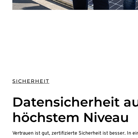
SICHERHEIT
Datensicherheit a
höchstem Niveau
Vertrauen ist gut, zertifizierte Sicherheit ist besser. In ei