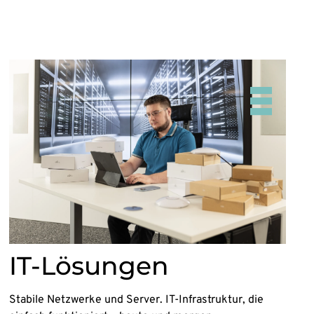
IT-Lösungen
Stabile Netzwerke und Server. IT-Infrastruktur, die