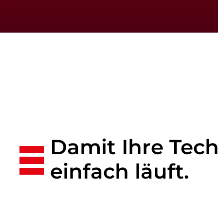
Damit Ihre Tec
einfach läuft.