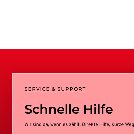
SERVICE & SUPPORT
Schnelle Hilfe
Wir sind da, wenn es zählt. Direkte Hilfe, kurze W