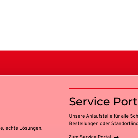
Service Port
Unsere Anlaufstelle für alle S
Bestellungen oder Standortän
ege, echte Lösungen.
Zum Service Portal