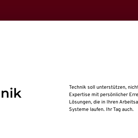
Technik soll unterstützen, nich
hnik
Expertise mit persönlicher Err
Lösungen, die in Ihren Arbeitsa
Systeme laufen. Ihr Tag auch.