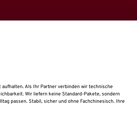
t aufhalten. Als Ihr Partner verbinden wir technische
eichbarkeit. Wir liefern keine Standard-Pakete, sondern
lltag passen. Stabil, sicher und ohne Fachchinesisch. Ihre