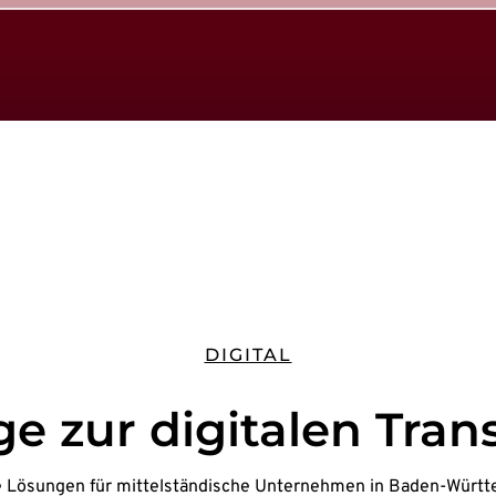
DIGITAL
e zur digitalen Tran
e Lösungen für mittelständische Unternehmen in Baden-Würt