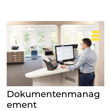
Dokumentenmanag
ement