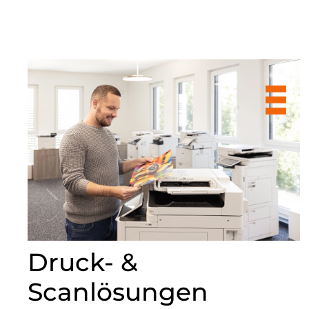
Druck- &
Scanlösungen