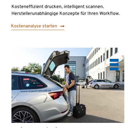
Kosteneffizient drucken, intelligent scannen.
Herstellerunabhängige Konzepte für Ihren Workflow.
Kostenanalyse starten