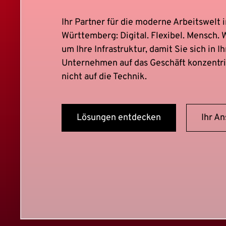
Ihr Partner für die moderne Arbeitswelt 
Württemberg: Digital. Flexibel. Mensch.
um Ihre Infrastruktur, damit Sie sich in I
Unternehmen auf das Geschäft konzentr
nicht auf die Technik.
Lösungen entdecken
Ihr A