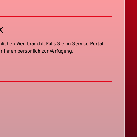
k
lichen Weg braucht. Falls Sie im Service Portal
r Ihnen persönlich zur Verfügung.