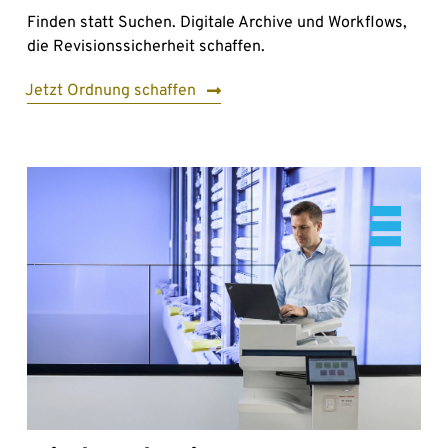
Finden statt Suchen. Digitale Archive und Workflows,
die Revisionssicherheit schaffen.
Jetzt Ordnung schaffen