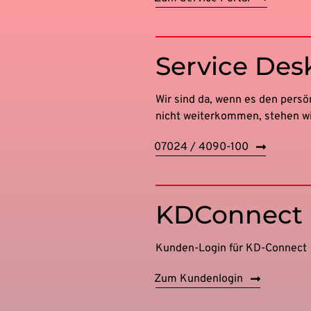
Service Des
Wir sind da, wenn es den persön
nicht weiterkommen, stehen wi
07024 / 4090-100
KDConnect
Kunden-Login für KD-Connect
Zum Kundenlogin