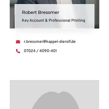
Robert Bressmer
Key Account & Professional Printing
r.bressmer@kappel-dierolf.de
07024 / 4090-401