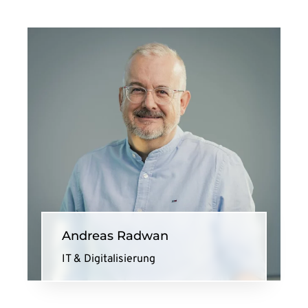
Andreas Radwan
IT & Digitalisierung