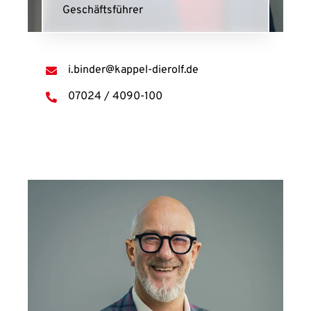
Geschäftsführer
i.binder@kappel-dierolf.de
07024 / 4090-100