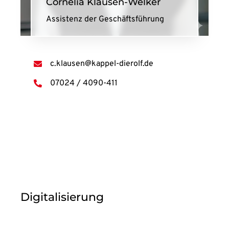
Cornelia Klausen-Welker
Assistenz der Geschäftsführung
c.klausen@kappel-dierolf.de
07024 / 4090-411
Digitalisierung