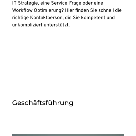
IT-Strategie, eine Service-Frage oder eine
Workflow Optimierung? Hier finden Sie schnell die
richtige Kontaktperson, die Sie kompetent und
unkompliziert unterstützt.
Geschäftsführung