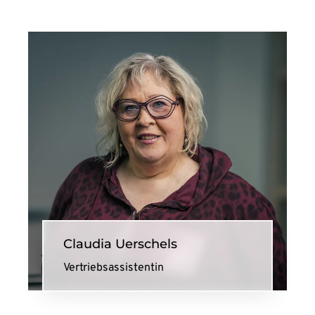
Claudia Uerschels
Vertriebsassistentin