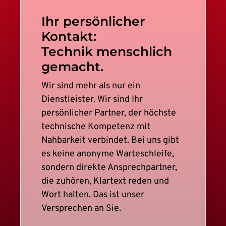
Ihr persönlicher
Kontakt:
Technik menschlich
gemacht.
Wir sind mehr als nur ein
Dienstleister. Wir sind Ihr
persönlicher Partner, der höchste
technische Kompetenz mit
Nahbarkeit verbindet. Bei uns gibt
es keine anonyme Warteschleife,
sondern direkte Ansprechpartner,
die zuhören, Klartext reden und
Wort halten. Das ist unser
Versprechen an Sie.