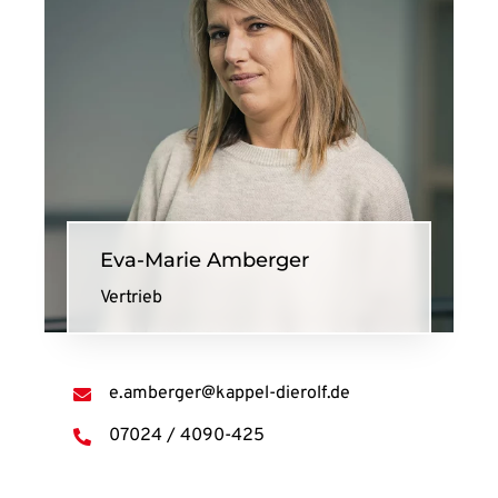
Eva-Marie Amberger
Vertrieb
e.amberger@kappel-dierolf.de
07024 / 4090-425