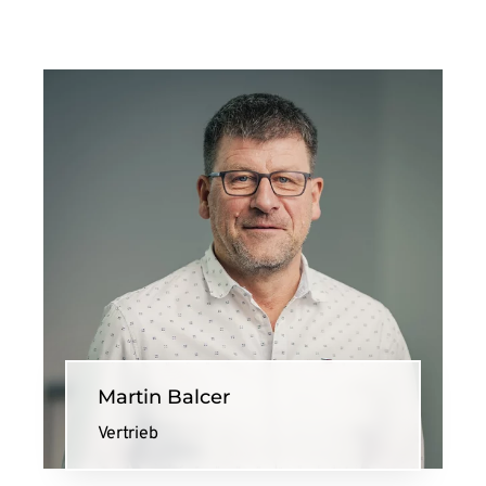
Martin Balcer
Vertrieb