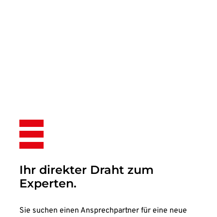
Ihr direkter Draht zum
Experten.
Sie suchen einen Ansprechpartner für eine neue