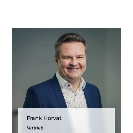
Frank Horvat
Vertrieb