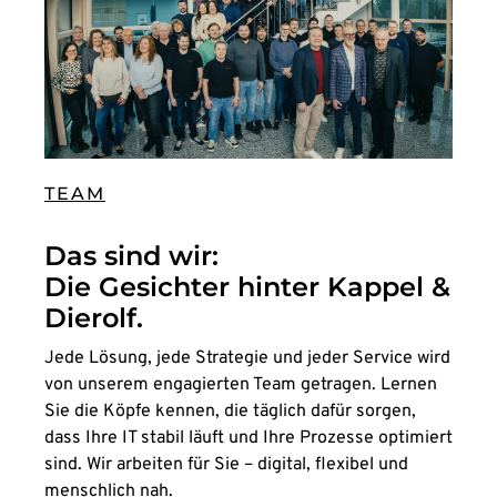
TEAM
Das sind wir:
Die Gesichter hinter Kappel &
Dierolf.
Jede Lösung, jede Strategie und jeder Service wird
von unserem engagierten Team getragen. Lernen
Sie die Köpfe kennen, die täglich dafür sorgen,
dass Ihre IT stabil läuft und Ihre Prozesse optimiert
sind. Wir arbeiten für Sie – digital, flexibel und
menschlich nah.