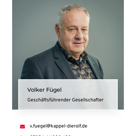
Volker Fügel
Geschäftsführender Gesellschafter
v.fuegel@kappel-dierolf.de