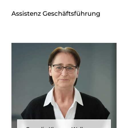
Assistenz Geschäftsführung