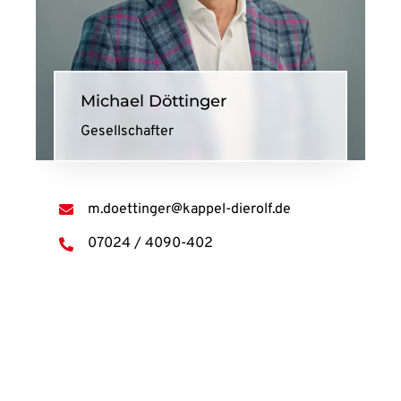
Michael Döttinger
Gesellschafter
m.doettinger@kappel-dierolf.de
07024 / 4090-402