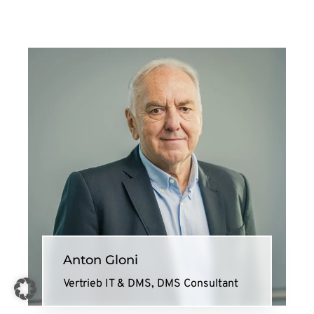
Anton Gloni
Vertrieb IT & DMS, DMS Consultant