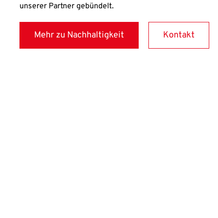
unserer Partner gebündelt.
Mehr zu Nachhaltigkeit
Kontakt