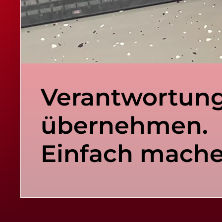
Verantwortun
übernehmen.
Einfach mache