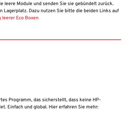
e leere Module und senden Sie sie gebündelt zurück.
en Lagerplatz. Dazu nutzen Sie bitte die beiden Links auf
g leerer Eco Boxen
rtes Programm, das sicherstellt, dass keine HP-
t. Einfach und global. Hier erfahren Sie mehr: