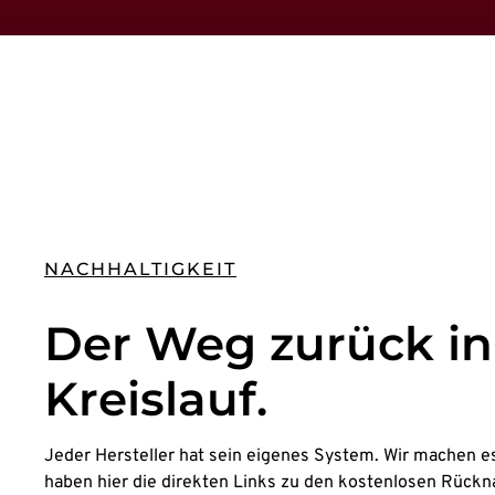
NACHHALTIGKEIT
Der Weg zurück in
Kreislauf.
Jeder Hersteller hat sein eigenes System. Wir machen es
haben hier die direkten Links zu den kostenlosen Rü