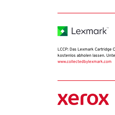
LCCP: Das Lexmark Cartridge Co
kostenlos abholen lassen. Unte
www.collectedbylexmark.com