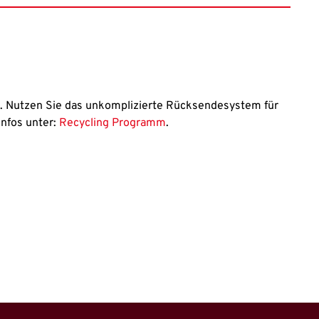
. Nutzen Sie das unkomplizierte Rücksendesystem für
Infos unter:
Recycling Programm
.