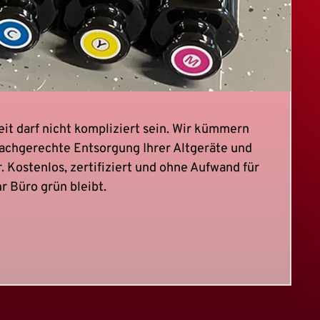
it darf nicht kompliziert sein. Wir kümmern
fachgerechte Entsorgung Ihrer Altgeräte und
. Kostenlos, zertifiziert und ohne Aufwand für
hr Büro grün bleibt.