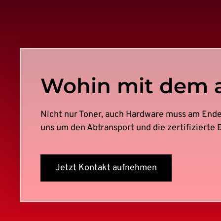
Wohin mit dem a
Nicht nur Toner, auch Hardware muss am End
uns um den Abtransport und die zertifizierte 
Jetzt Kontakt aufnehmen