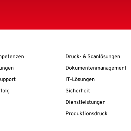
mpetenzen
Druck- & Scanlösungen
sungen
Dokumentenmanagement
Support
IT-Lösungen
folg
Sicherheit
Dienstleistungen
Produktionsdruck