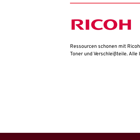
Ressourcen schonen mit Ricoh
Toner und Verschleißteile. Alle 