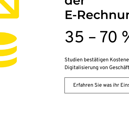
der
E-Rechnu
35 – 70 
Studien bestätigen Kostene
Digitalisierung von Geschäf
Erfahren Sie was ihr Ein