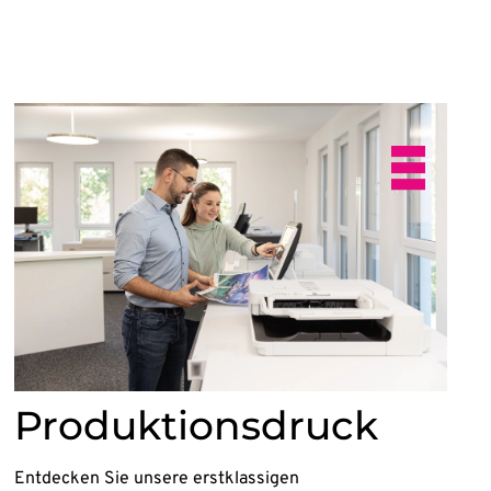
Produktionsdruck
Entdecken Sie unsere erstklassigen