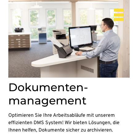
Dokumenten-
management
Optimieren Sie Ihre Arbeitsabläufe mit unserem
effizienten DMS System! Wir bieten Lösungen, die
Ihnen helfen, Dokumente sicher zu archivieren.