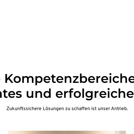
 Kompetenzbereiche 
ntes und erfolgreich
Zukunftssichere Lösungen zu schaffen ist unser Antrieb.