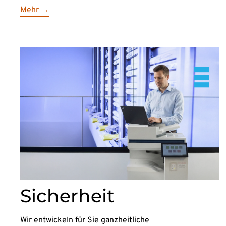
Mehr →
Sicherheit
Wir entwickeln für Sie ganzheitliche