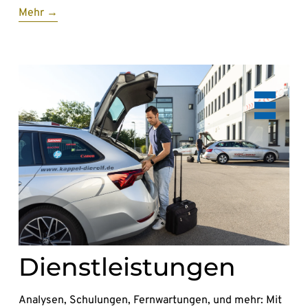
Mehr →
Dienstleistungen
Analysen, Schulungen, Fernwartungen, und mehr: Mit