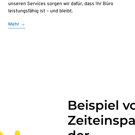
unseren Services sorgen wir dafür, dass Ihr Büro
leistungsfähig ist – und bleibt.
Mehr →
Beispiel 
Zeiteinsp