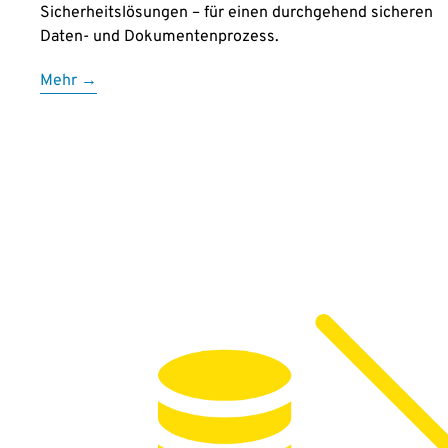
Sicherheitslösungen – für einen durchgehend sicheren
Daten- und Dokumentenprozess.
Mehr →