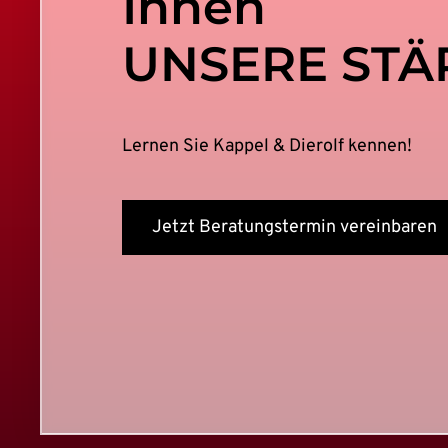
Ihnen
UNSERE STÄ
Lernen Sie Kappel & Dierolf kennen!
Jetzt Beratungstermin vereinbaren