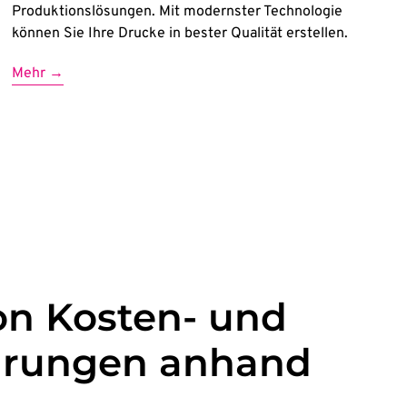
Produktionslösungen. Mit modernster Technologie
können Sie Ihre Drucke in bester Qualität erstellen.
Mehr →
von Kosten- und
arungen anhand