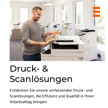
Druck- &
Scanlösungen
Entdecken Sie unsere umfassenden Druck- und
Scanlösungen, die Effizienz und Qualität in Ihren
Arbeitsalltag bringen!