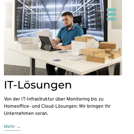
IT-Lösungen
Von der IT-Infrastruktur über Monitoring bis zu
Homeoffice- und Cloud-Lösungen: Wir bringen Ihr
Unternehmen voran.
Mehr →